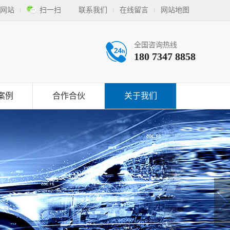
网站
扫一扫
联系我们
在线留言
网站地图
全国咨询热线
180 7347 8858
案例
合作合伙
关于我们