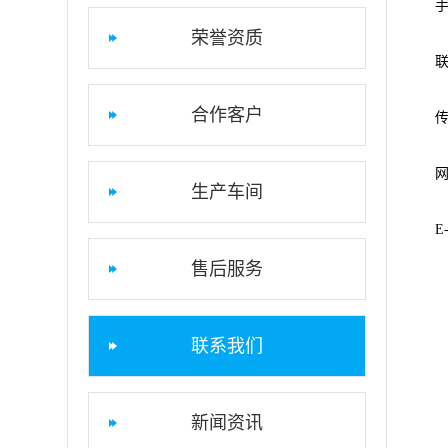
手
荣誉资质
合作客户
传
网
生产车间
E
售后服务
联系我们
新闻资讯