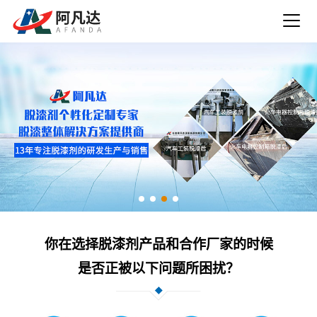
你在选择脱漆剂产品和合作厂家的时候
是否正被以下问题所困扰？