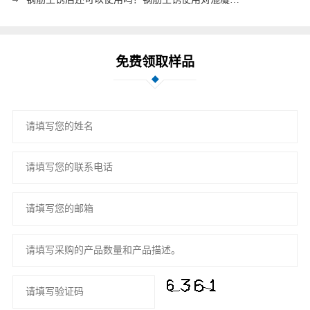
免费领取样品