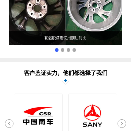
轮毂脱漆剂使用前后对比
客户鉴证实力，他们都选择了我们