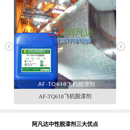
AF-TQ618飞机脱漆剂
阿凡达中性脱漆剂三大优点