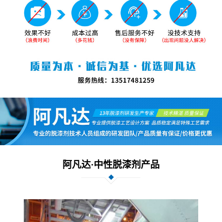
阿凡达·中性脱漆剂产品