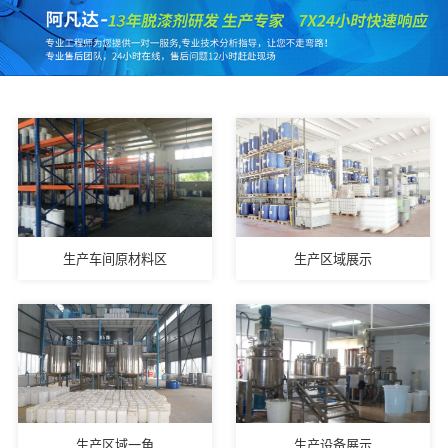
生产车间原材料区
生产区域展示
生产区域一角
生产设备展示