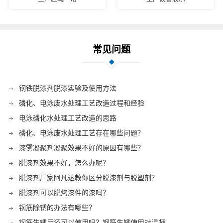
常见问题
钢铁脱漆剂脱漆实验及使用方法
磷化、电泳废水处理工艺改造过程和经验
电泳磷化水处理工艺改造的思路
磷化、电泳废水处理工艺存在哪些问题？
漆雾凝聚剂凝聚效果不好的原因有哪些？
脱漆剂效果不好，怎么办呢？
脱漆剂厂家阿凡达教你区分脱漆剂与脱塑剂？
脱漆剂可以脱烤漆件的漆吗？
钢筋除锈的办法有哪些？
钢筋生锈后还可以使用吗？钢筋生锈使用对混凝…