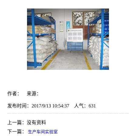
作者： 来源：
发布时间：2017/9/13 10:54:37 人气：
631
上一篇：
没有资料
下一篇：
生产车间实验室