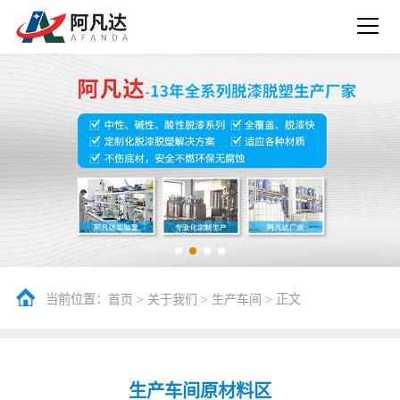
当前位置：
>
>
> 正文
首页
关于我们
生产车间
生产车间原材料区