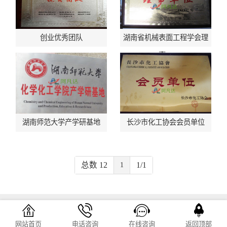
创业优秀团队
湖南省机械表面工程学会理
事…
湖南师范大学产学研基地
长沙市化工协会会员单位
总数 12
1/1
1
网站首页
电话咨询
在线咨询
返回顶部