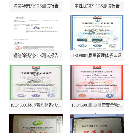
漆雾凝聚剂SGS测试报告
中性除锈剂SGS测试报告
钢筋除锈剂SGS测试报告
ISO9001质量管理体系认证
ISO45001环境管理体系认证
ISO45001职业健康安全管理
体…