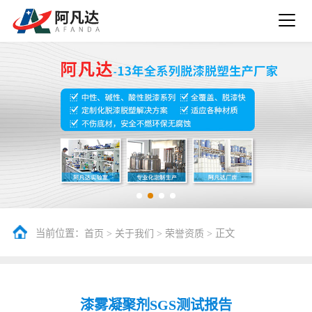
当前位置：
>
>
> 正文
首页
关于我们
荣誉资质
漆雾凝聚剂SGS测试报告