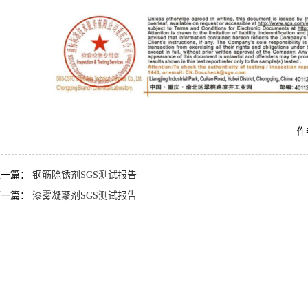
作
上一篇：
钢筋除锈剂SGS测试报告
下一篇：
漆雾凝聚剂SGS测试报告