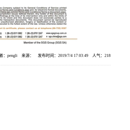
者：pengli 来源： 发布时间：2019/7/4 17:03:49 人气：
218