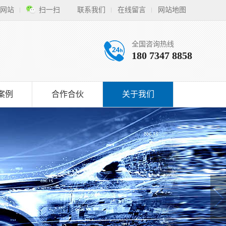
网站
扫一扫
联系我们
在线留言
网站地图
全国咨询热线
180 7347 8858
案例
合作合伙
关于我们