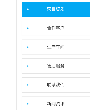
荣誉资质
合作客户
生产车间
售后服务
联系我们
新闻资讯