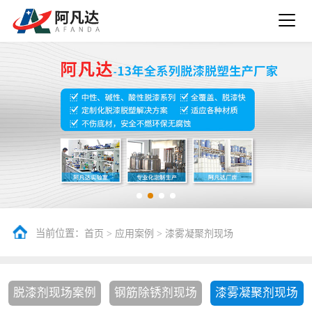
当前位置：
>
>
首页
应用案例
漆雾凝聚剂现场
脱漆剂现场案例
钢筋除锈剂现场
漆雾凝聚剂现场