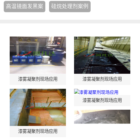
高温镜面发黑案
硅烷处理剂案例
例
漆雾凝聚剂现场应用
漆雾凝聚剂现场应用
漆雾凝聚剂现场应用
漆雾凝聚剂现场应用