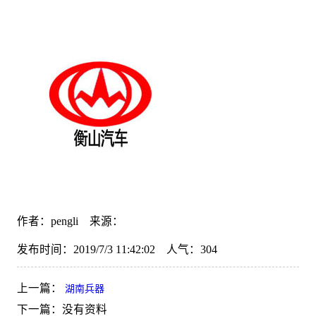
作者：pengli 来源：
发布时间：2019/7/3 11:42:02 人气：
304
上一篇：
湖南兵器
下一篇：
没有资料