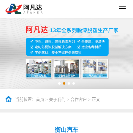
当前位置：
>
>
> 正文
首页
关于我们
合作客户
衡山汽车