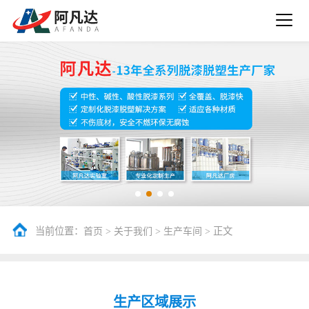
当前位置：
>
>
> 正文
首页
关于我们
生产车间
生产区域展示