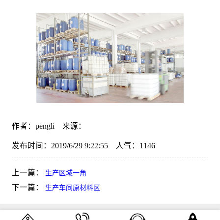
作者：pengli 来源：
发布时间：2019/6/29 9:22:55 人气：
1146
上一篇：
生产区域一角
下一篇：
生产车间原材料区