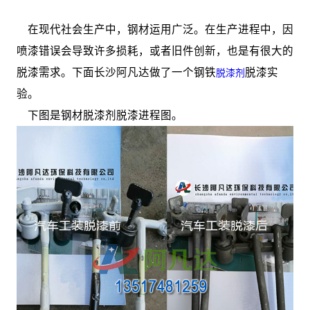
在现代社会生产中，钢材运用广泛。在生产进程中，因
喷漆错误会导致许多损耗，或者旧件创新，也是有很大的
脱漆需求。下面长沙阿凡达做了一个钢铁
脱漆实
脱漆剂
验。
下图是钢材脱漆剂脱漆进程图。