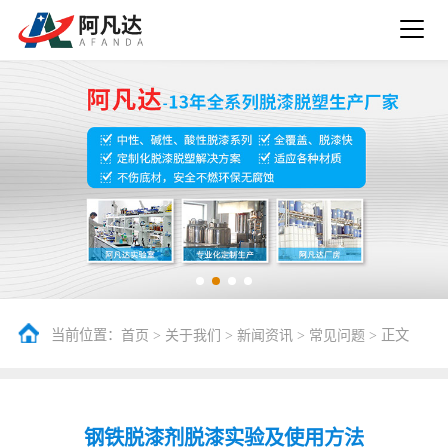
当前位置：
>
>
>
> 正文
首页
关于我们
新闻资讯
常见问题
钢铁脱漆剂脱漆实验及使用方法