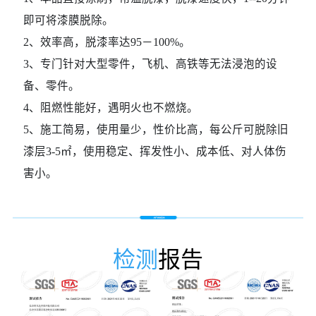
即可将漆膜脱除。
2、效率高，脱漆率达95－100%。
3、专门针对大型零件，飞机、高铁等无法浸泡的设
备、零件。
4、阻燃性能好，遇明火也不燃烧。
5、施工简易，使用量少，性价比高，每公斤可脱除旧
漆层3-5㎡，使用稳定、挥发性小、成本低、对人体伤
害小。
检测
报告