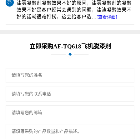
答
漆雾凝聚剂凝聚效果不好的原因，漆雾凝聚剂的凝聚
效果不好是客户经常会遇到的问题，漆渣凝聚效果不
好的话就很难打捞，这会给客户造…
[查看详细]
立即采购AF-TQ618飞机脱漆剂