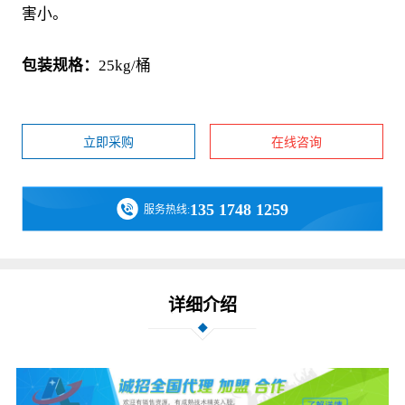
害小。
包装规格：
25kg/桶
立即采购
在线咨询
135 1748 1259
服务热线:
详细介绍