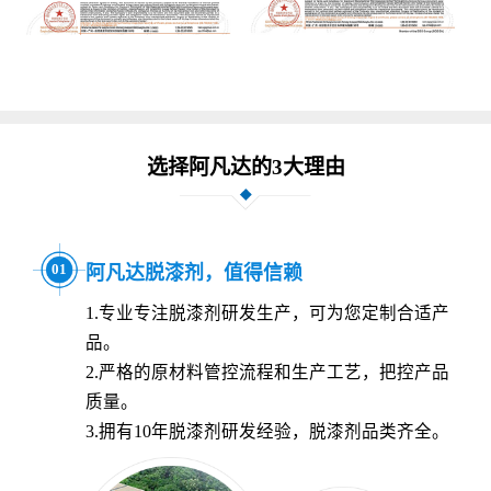
选择阿凡达的3大理由
01
0
阿凡达脱漆剂，值得信赖
1.专业专注脱漆剂研发生产，可为您定制合适产
费为
品。
2.严格的原材料管控流程和生产工艺，把控产品
质量。
3.拥有10年脱漆剂研发经验，脱漆剂品类齐全。