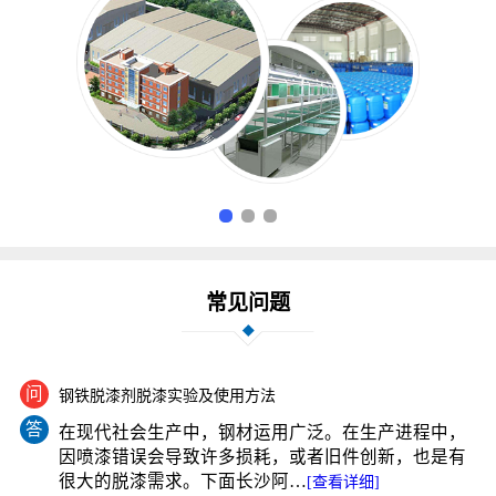
常见问题
问
钢铁脱漆剂脱漆实验及使用方法
答
在现代社会生产中，钢材运用广泛。在生产进程中，
因喷漆错误会导致许多损耗，或者旧件创新，也是有
很大的脱漆需求。下面长沙阿…
[查看详细]