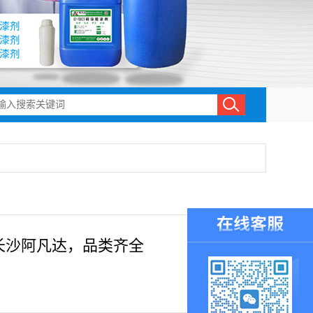
长沙阿凡达，品类齐全