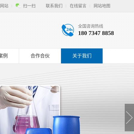
网站
扫一扫
联系我们
在线留言
网站地图
全国咨询热线
180 7347 8858
案例
合作合伙
关于我们