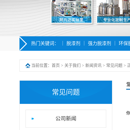
热门关键词：
｜
脱漆剂
｜
强力脱漆剂
｜
环保
当前位置：
首页
>
关于我们
>
新闻资讯
>
常见问题
> 
常见问题
公司新闻