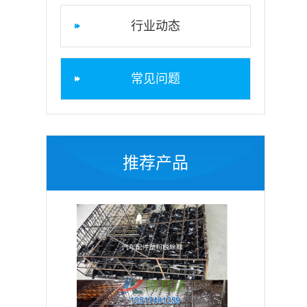
行业动态
常见问题
推荐产品