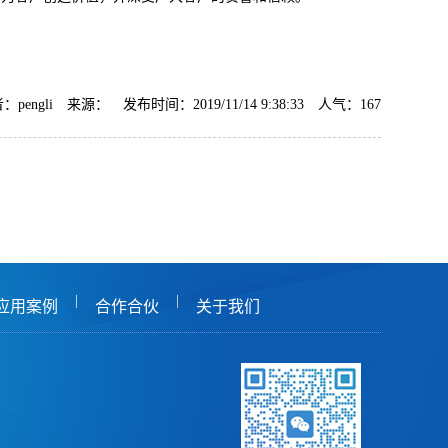
：pengli 来源： 发布时间：2019/11/14 9:38:33 人气：
167
|
|
应用案例
合作合伙
关于我们