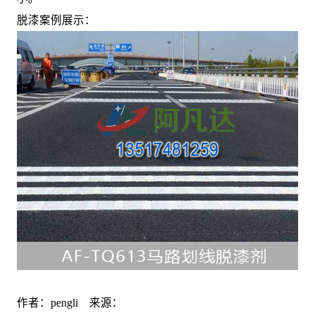
脱漆案例展示：
作者：pengli 来源：