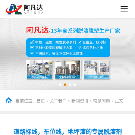
当前位置：
>
>
>
> 正文
首页
关于我们
新闻资讯
常见问题
道路标线，车位线，地坪漆的专属脱漆剂