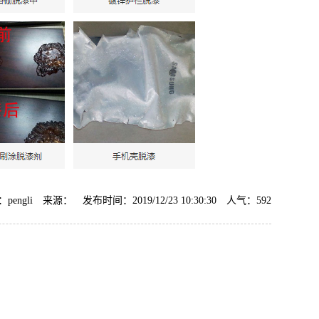
AF-TQ612强力刷涂脱漆剂
AF-CF658钢筋
pengli 来源： 发布时间：2019/12/23 10:30:30 人气：
592