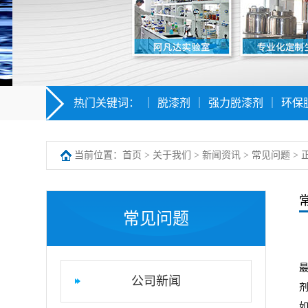
热门关键词：
｜
脱漆剂
｜
强力脱漆剂
｜
环保
当前位置：
首页
>
关于我们
>
新闻资讯
>
常见问题
> 
常见问题
公司新闻