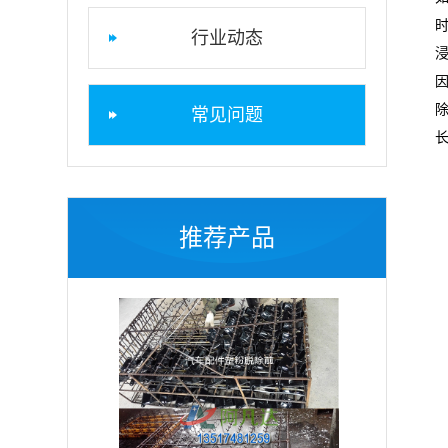
行业动态
常见问题
推荐产品