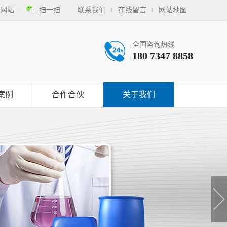
网站
扫一扫
联系我们
在线留言
网站地图
全国咨询热线
180 7347 8858
案例
合作合伙
关于我们