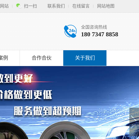
网站
扫一扫
联系我们
在线留言
网站地图
全国咨询热线
180 7347 8858
案例
合作合伙
关于我们