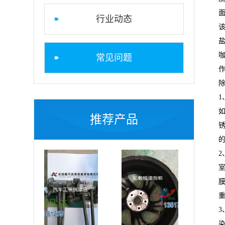
行业动态
常见问题
推荐产品