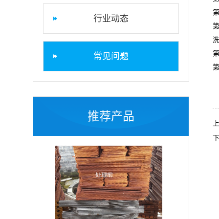
行业动态
常见问题
推荐产品