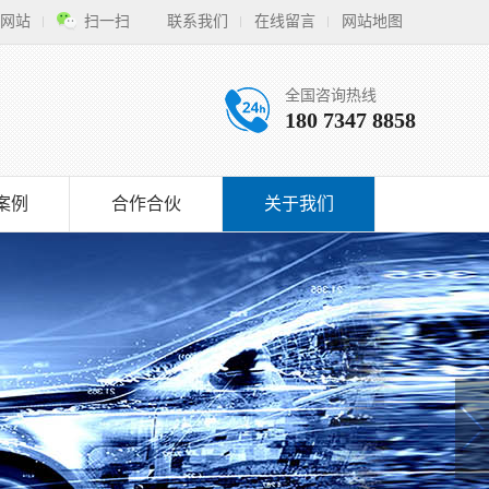
网站
扫一扫
联系我们
在线留言
网站地图
全国咨询热线
180 7347 8858
案例
合作合伙
关于我们