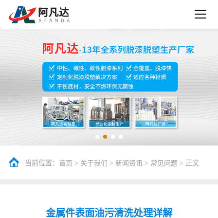
当前位置：
>
>
>
> 正文
首页
关于我们
新闻资讯
常见问题
金属件表面油污清洗处理详解