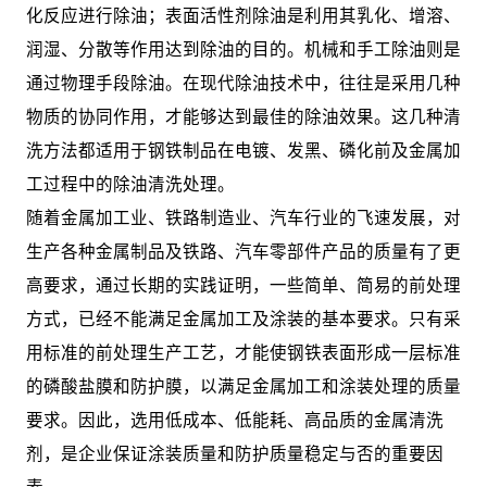
化反应进行除油；表面活性剂除油是利用其乳化、增溶、
润湿、分散等作用达到除油的目的。机械和手工除油则是
通过物理手段除油。在现代除油技术中，往往是采用几种
物质的协同作用，才能够达到最佳的除油效果。这几种清
洗方法都适用于钢铁制品在电镀、发黑、磷化前及金属加
工过程中的除油清洗处理。
随着金属加工业、铁路制造业、汽车行业的飞速发展，对
生产各种金属制品及铁路、汽车零部件产品的质量有了更
高要求，通过长期的实践证明，一些简单、简易的前处理
方式，已经不能满足金属加工及涂装的基本要求。只有采
用标准的前处理生产工艺，才能使钢铁表面形成一层标准
的磷酸盐膜和防护膜，以满足金属加工和涂装处理的质量
要求。因此，选用低成本、低能耗、高品质的金属清洗
剂，是企业保证涂装质量和防护质量稳定与否的重要因