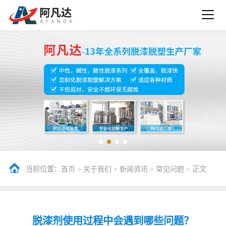
当前位置：
>
>
>
> 正文
首页
关于我们
新闻资讯
常见问题
脱漆剂使用过程中会遇到哪些问题？