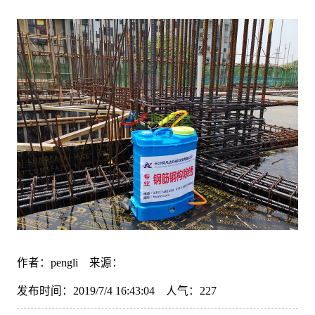
作者：pengli 来源：
发布时间：2019/7/4 16:43:04 人气：
227