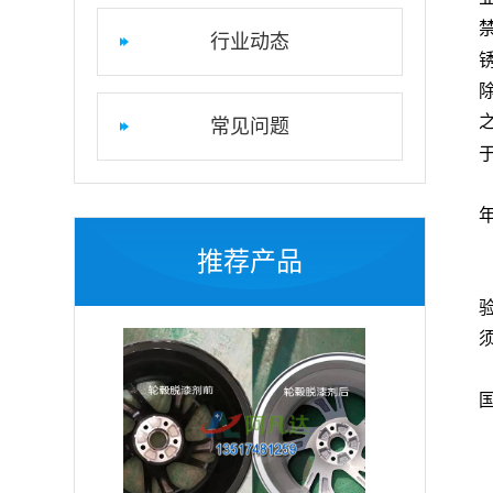
行业动态
常见问题
推荐产品