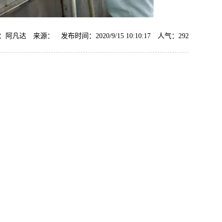
阿凡达 来源： 发布时间：2020/9/15 10:10:17 人气：
292