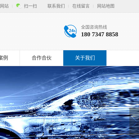
网站
扫一扫
联系我们
在线留言
网站地图
全国咨询热线
180 7347 8858
案例
合作合伙
关于我们