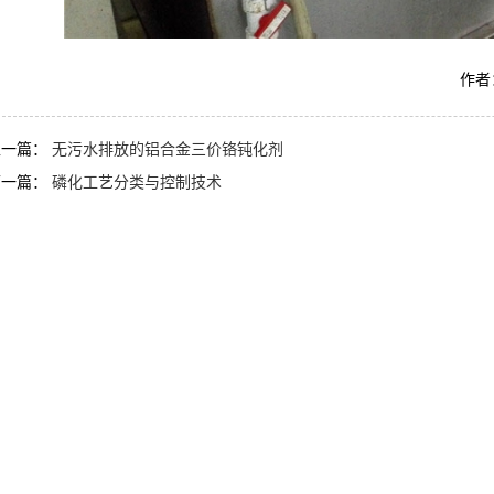
作者：
上一篇：
无污水排放的铝合金三价铬钝化剂
下一篇：
磷化工艺分类与控制技术