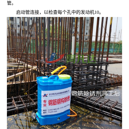
管。
启动管连接，以检查每个孔中的发动机10。