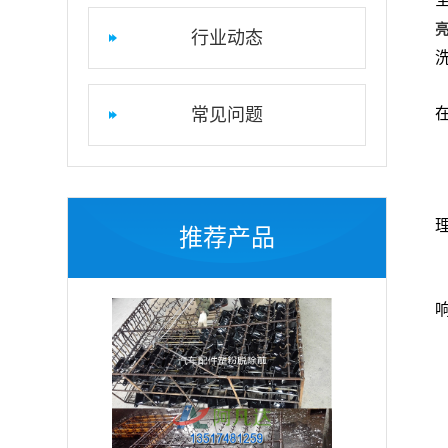
行业动态
常见问题
推荐产品