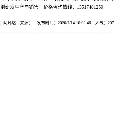
剂研发生产与销售，价格咨询热线：13517481259
阿凡达 来源： 发布时间：2020/7/14 10:02:46 人气：
207