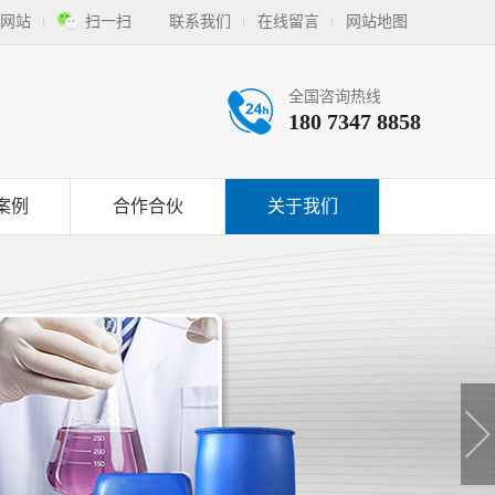
网站
扫一扫
联系我们
在线留言
网站地图
全国咨询热线
180 7347 8858
案例
合作合伙
关于我们