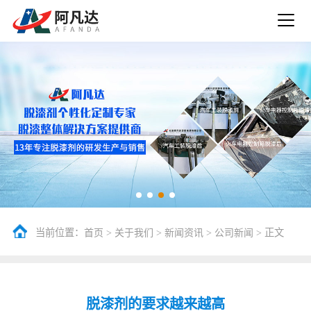
当前位置：
>
>
>
> 正文
首页
关于我们
新闻资讯
公司新闻
脱漆剂的要求越来越高