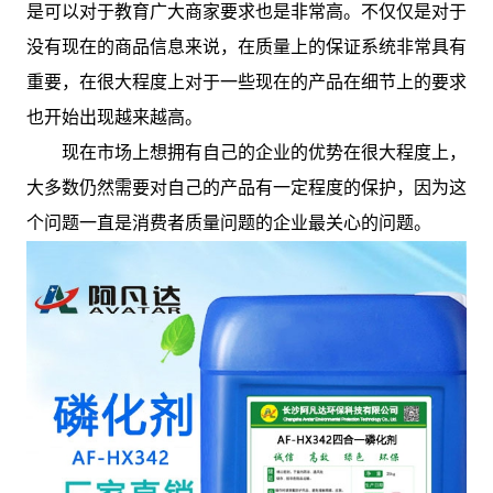
是可以对于教育广大商家要求也是非常高。不仅仅是对于
没有现在的商品信息来说，在质量上的保证系统非常具有
重要，在很大程度上对于一些现在的产品在细节上的要求
也开始出现越来越高。
现在市场上想拥有自己的企业的优势在很大程度上，
大多数仍然需要对自己的产品有一定程度的保护，因为这
个问题一直是消费者质量问题的企业最关心的问题。