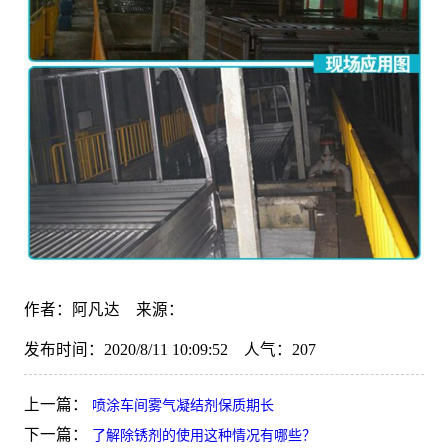
作者：阿凡达 来源：
发布时间：2020/8/11 10:09:52 人气：
207
上一篇：
喷涂车间雾气凝结剂保质期长
下一篇：
了解除锈剂的使用这种情况有哪些？