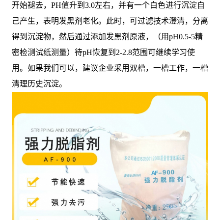
开始褪去，PH值升到3.0左右，并有一个白色进行沉淀自
己产生，表明发黑剂老化。此时，可过滤技术澄清，分离
得到沉淀物，然后通过添加发黑剂原液，（用pH0.5-5精
密检测试纸测量）待pH恢复到2-2.8范围可继续学习使
用。如果我们可以，建议企业采用双槽，一槽工作，一槽
清理历史沉淀。