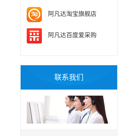
阿凡达淘宝旗舰店
阿凡达百度爱采购
联系我们