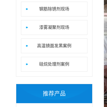
钢筋除锈剂现场
漆雾凝聚剂现场
高温镜面发黑案例
硅烷处理剂案例
推荐产品