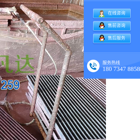
在线咨询
售前咨询
售后服务
服务热线
180 7347 8858