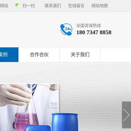
网站
扫一扫
联系我们
在线留言
网站地图
全国咨询热线
180 7347 8858
案例
合作合伙
关于我们