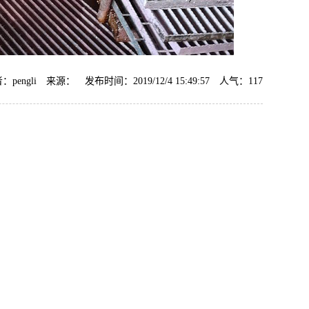
：pengli 来源： 发布时间：2019/12/4 15:49:57 人气：
117
AF-TQ612强力刷涂脱漆剂
AF-CF658钢筋