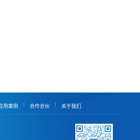
|
|
应用案例
合作合伙
关于我们