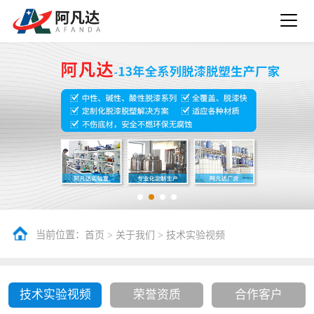
当前位置：
>
>
首页
关于我们
技术实验视频
技术实验视频
荣誉资质
合作客户