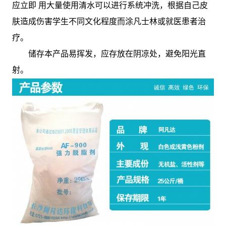
应立即 用大量使用清水可以进行系统冲洗，根据自己皮
肤造成伤害学生不同文化程度而涂凡士林或就医患者治
疗。
储存本产品易挥发，应存放在阴凉处，避免阳光直
射。