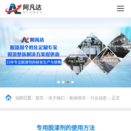
当前位置：
>
>
>
> 正文
首页
关于我们
新闻资讯
行业动态
专用脱漆剂的使用方法