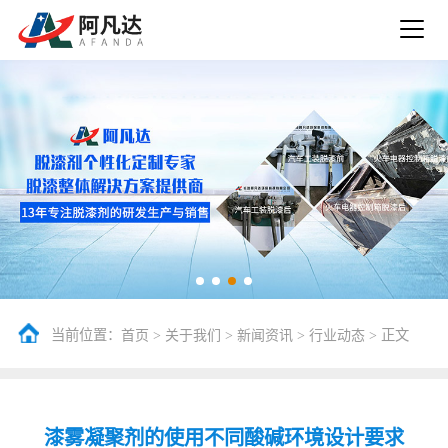
当前位置：
>
>
>
> 正文
首页
关于我们
新闻资讯
行业动态
漆雾凝聚剂的使用不同酸碱环境设计要求