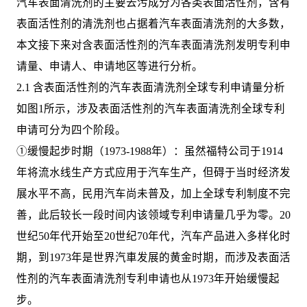
汽车表面清洗剂的主要去污成分为各类表面活性剂，含有
表面活性剂的清洗剂也占据着汽车表面清洗剂的大多数，
本文接下来对含表面活性剂的汽车表面清洗剂发明专利申
请量、申请人、申请地区等进行分析。
2.1 含表面活性剂的汽车表面清洗剂全球专利申请量分析
如图1所示，涉及表面活性剂的汽车表面清洗剂全球专利
申请可分为四个阶段。
①缓慢起步时期（1973-1988年）：虽然福特公司于1914
年将流水线生产方式应用于汽车生产，但碍于当时经济发
展水平不高，民用汽车尚未普及，加上全球专利制度不完
善，此后较长一段时间内该领域专利申请量几乎为零。20
世纪50年代开始至20世纪70年代，汽车产品进入多样化时
期，到1973年是世界汽車发展的黄金时期，而涉及表面活
性剂的汽车表面清洗剂专利申请也从1973年开始缓慢起
步。