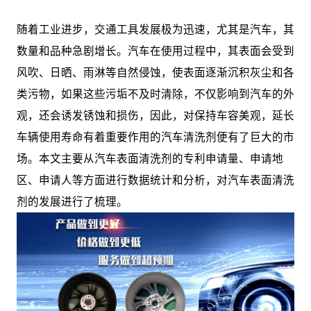
随着工业进步，交通工具发展极为迅速，尤其是汽车，其
数量和品种急剧增长。汽车在使用过程中，其表面会受到
风吹、日晒、雨淋等自然侵蚀，使表面逐渐沉积灰尘和各
类污物，如果这些污垢不及时清除，不仅影响到汽车的外
观，还会诱发锈蚀和损伤，因此，对保持车容美观，延长
车辆使用寿命有着重要作用的汽车清洗剂便有了巨大的市
场。本文主要从汽车表面清洗剂的专利申请量、申请地
区、申请人等方面进行数据统计和分析，对汽车表面清洗
剂的发展进行了梳理。