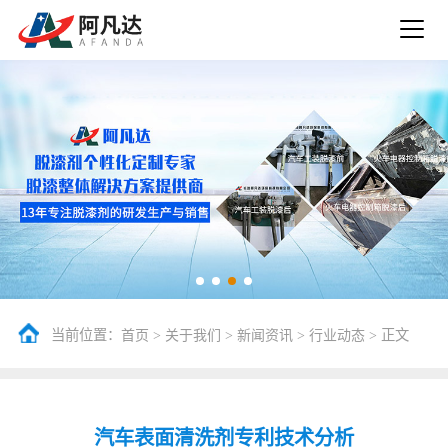
当前位置：
>
>
>
> 正文
首页
关于我们
新闻资讯
行业动态
汽车表面清洗剂专利技术分析