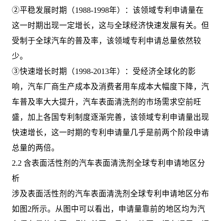
②平稳发展时期（1988-1998年）：该领域专利申请量在
这一时期出现一定增长，这与全球经济快速发展有关。但
受制于全球汽车的普及率，该领域专利申请总量依然较
少。
③快速增长时期（1998-2013年）：受经济全球化的影
响，汽车厂商生产成本及消费者用车成本大幅度下降，汽
车普及率大大提升，汽车表面清洗剂的市场需求空前旺
盛，加上各国专利制度逐渐完善，该领域专利申请量出现
快速增长，这一时期的专利申请量几乎是前两个阶段申请
总量的两倍。
2.2 含表面活性剂的汽车表面清洗剂全球专利申请地区分
析
涉及表面活性剂的汽车表面清洗剂全球专利申请地区分布
如图2所示。从图中可以看出，申请量靠前的地区均为汽