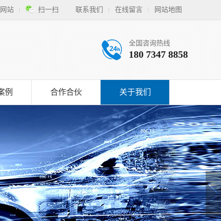
网站
扫一扫
联系我们
在线留言
网站地图
全国咨询热线
180 7347 8858
案例
合作合伙
关于我们