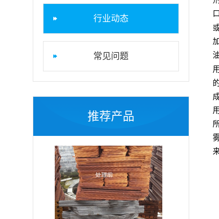
行业动态
常见问题
推荐产品