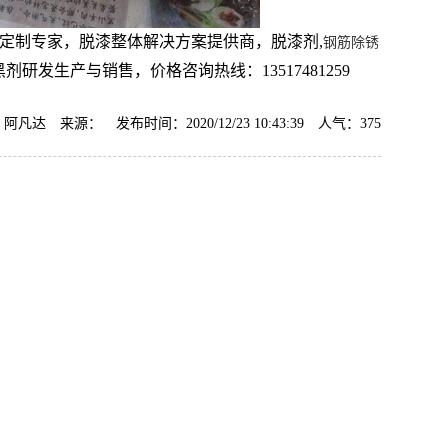
定制专家，脱漆整体解决方案提供商，脱漆剂,
钢筋除锈
剂研发生产与销售，价格咨询热线：13517481259
阿凡达 来源： 发布时间：2020/12/23 10:43:39 人气：
375