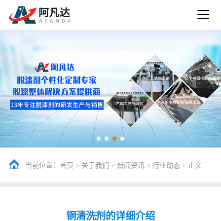
当前位置：
>
>
>
> 正文
首页
关于我们
新闻资讯
行业动态
铜清洗剂的详细介绍