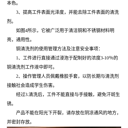
本色。
3、提高工件表面光泽度，并能去除工件表面的清洗
剂。
如图4所示，它被广泛用于清洁铜和不锈钢材料明
亮，通用性。
铜清洗剂的使用管理方法及注意安全事项：
1、工件进行直接通过浸泡于配制好的浓度3-10％的
铜清洗剂工作液中即可。
2、操作管理人员佩戴橡胶手套，以防长期与清洗剂
接触社会造成学生伤害。
经过3.清洗后，工件不能直接与手接触，避免汗斑生
锈。
产品不能在阳光下开裂，请存放在阴凉通风的地方，
并密封存放。