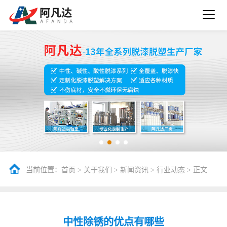
当前位置：
>
>
>
> 正文
首页
关于我们
新闻资讯
行业动态
中性除锈的优点有哪些