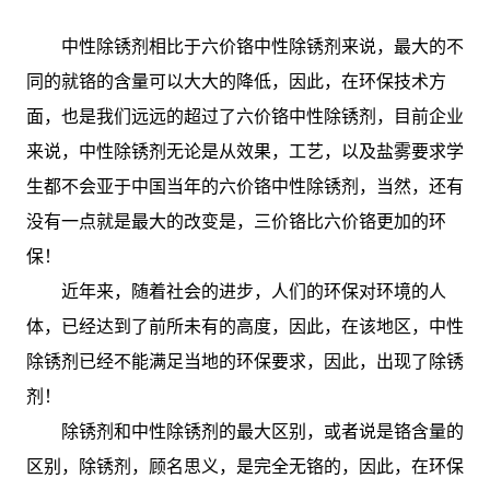
中性除锈剂相比于六价铬中性除锈剂来说，最大的不
同的就铬的含量可以大大的降低，因此，在环保技术方
面，也是我们远远的超过了六价铬中性除锈剂，目前企业
来说，中性除锈剂无论是从效果，工艺，以及盐雾要求学
生都不会亚于中国当年的六价铬中性除锈剂，当然，还有
没有一点就是最大的改变是，三价铬比六价铬更加的环
保！
近年来，随着社会的进步，人们的环保对环境的人
体，已经达到了前所未有的高度，因此，在该地区，中性
除锈剂已经不能满足当地的环保要求，因此，出现了除锈
剂！
除锈剂和中性除锈剂的最大区别，或者说是铬含量的
区别，除锈剂，顾名思义，是完全无铬的，因此，在环保