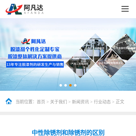
当前位置：
>
>
>
> 正文
首页
关于我们
新闻资讯
行业动态
中性除锈剂和除锈剂的区别