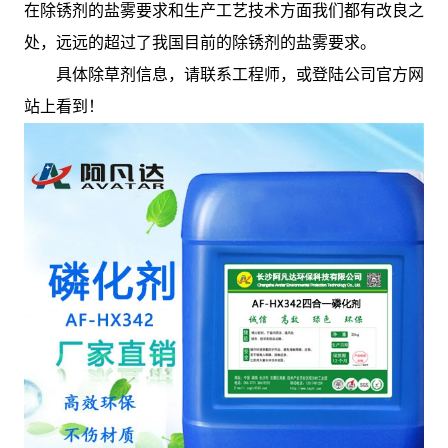
在除锈剂的盐雾要求和生产工艺技术方面我们都有改良之
处，远远的超过了我国目前的除锈剂的盐雾要求。
具体除草剂信息，请联系工程师，或登陆公司官方网
站上看到！