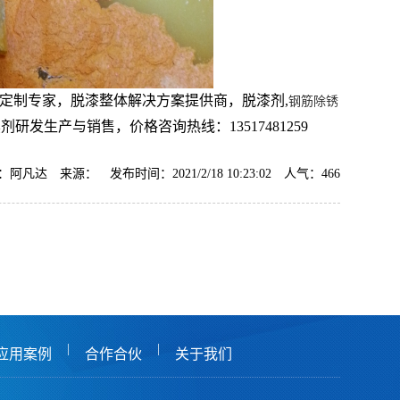
定制专家，脱漆整体解决方案提供商，脱漆剂,
钢筋除锈
剂研发生产与销售，价格咨询热线：13517481259
阿凡达 来源： 发布时间：2021/2/18 10:23:02 人气：
466
|
|
应用案例
合作合伙
关于我们