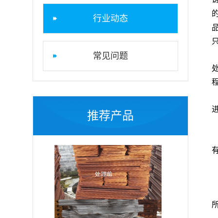
行业动态
常见问题
推荐产品