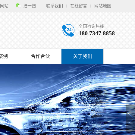
网站
扫一扫
联系我们
在线留言
网站地图
全国咨询热线
180 7347 8858
案例
合作合伙
关于我们