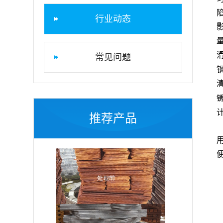
行业动态
常见问题
推荐产品