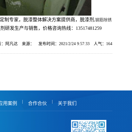
定制专家，脱漆整体解决方案提供商，脱漆剂,
钢筋除锈
剂研发生产与销售，价格咨询热线：13517481259
：阿凡达 来源： 发布时间：2021/2/24 9:57:33 人气：
164
|
|
应用案例
合作合伙
关于我们