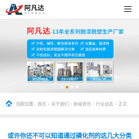
当前位置：
>
>
>
> 正文
首页
关于我们
新闻资讯
行业动态
或许你还不可以知道通过磷化剂的这几大分类