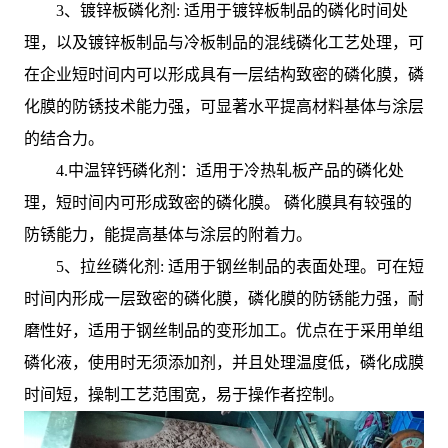
3、镀锌板磷化剂: 适用于镀锌板制品的磷化时间处
理，以及镀锌板制品与冷板制品的混线磷化工艺处理，可
在企业短时间内可以形成具有一层结构致密的磷化膜，磷
化膜的防锈技术能力强，可显著水平提高材料基体与涂层
的结合力。
4.中温锌钙磷化剂：适用于冷热轧板产品的磷化处
理，短时间内可形成致密的磷化膜。 磷化膜具有较强的
防锈能力，能提高基体与涂层的附着力。
5、拉丝磷化剂: 适用于钢丝制品的表面处理。可在短
时间内形成一层致密的磷化膜，磷化膜的防锈能力强，耐
磨性好，适用于钢丝制品的变形加工。优点在于采用单组
磷化液，使用时无须添加剂，并且处理温度低，磷化成膜
时间短，操制工艺范围宽，易于操作者控制。