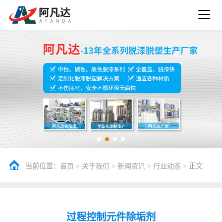
当前位置：
>
>
>
> 正文
首页
关于我们
新闻资讯
行业动态
过程控制元件除垢剂