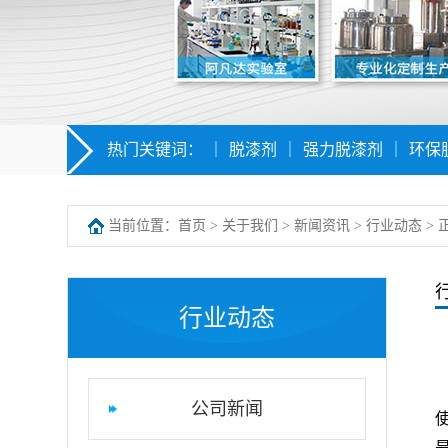
热门关键词：
｜
脱漆剂
｜
强力脱漆剂
｜
环保
当前位置：
首页
>
关于我们
>
新闻资讯
>
行业动态
> 
行业动态
公司新闻