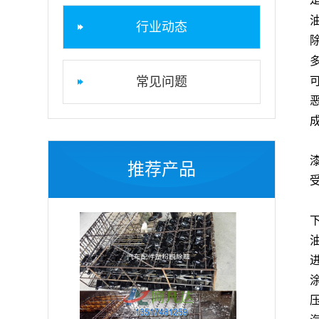
行业动态
常见问题
推荐产品