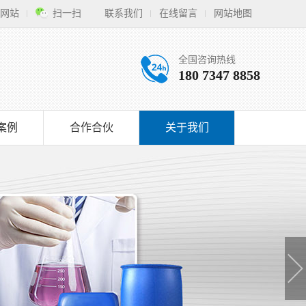
网站
扫一扫
联系我们
在线留言
网站地图
全国咨询热线
180 7347 8858
案例
合作合伙
关于我们