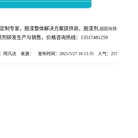
定制专家，脱漆整体解决方案提供商，脱漆剂,
钢筋除锈
剂研发生产与销售，价格咨询热线：13517481259
阿凡达 来源： 发布时间：2021/5/27 10:13:35 人气：
257