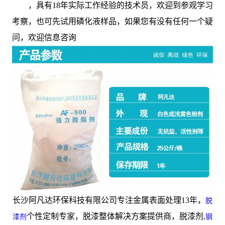
，具有18年实际工作经验的技术员，欢迎到参观学习
考察，也可先试用磷化液样品，如果您有没有任何一个疑
问，欢迎信息咨询
长沙阿凡达环保科技有限公司专注金属表面处理13年，
脱
个性定制专家，脱漆整体解决方案提供商，脱漆剂,
漆剂
钢