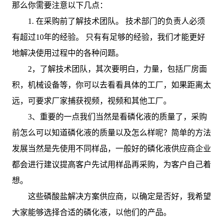
那么你需要注意以下几点：
1. 在采购前了解技术团队。 技术部门的负责人必须
有超过10年的经验。 只有有足够的经验，我们才能更好
地解决使用过程中的各种问题。
2，了解技术团队，其次要明白，力量，包括厂房面
积，机械设备等，你可以去看看具体的工厂，如果距离太
远，可要求厂家捕获视频，视频和其他工厂。
3、重要的一点我们当然是看磷化液的质量了，采购
前怎么可以知道磷化液的质量以及怎么样呢？简单的方法
发展当然是先使用不同样品，一般好的磷化液供应商企业
都会进行建议提高客户先试用样品再采购，为客户自己着
想。
这些磷酸盐解决方案供应商，以确定是否好，我希望
大家能够选择合适的磷化液，以他们的产品。