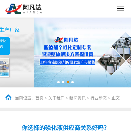
当前位置：
>
>
>
> 正文
首页
关于我们
新闻资讯
行业动态
你选择的磷化液供应商关系好吗？