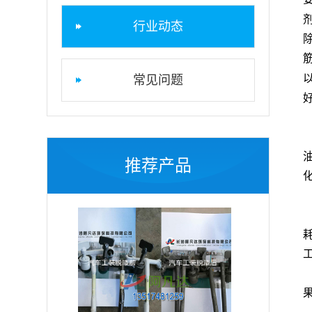
行业动态
常见问题
推荐产品