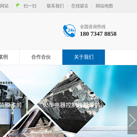
网站
扫一扫
联系我们
在线留言
网站地图
全国咨询热线
180 7347 8858
案例
合作合伙
关于我们