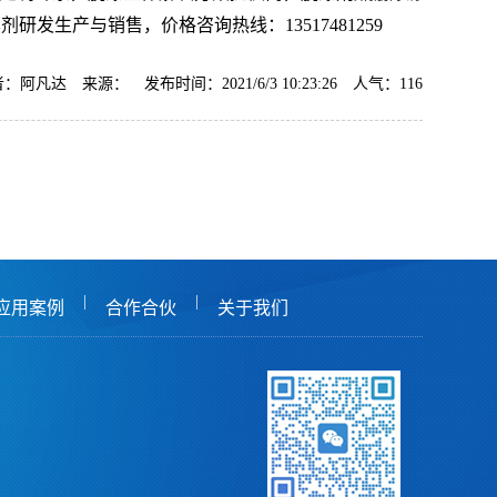
剂研发生产与销售，价格咨询热线：13517481259
：阿凡达 来源： 发布时间：2021/6/3 10:23:26 人气：
116
|
|
应用案例
合作合伙
关于我们