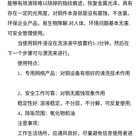
能够有效清除难以除掉的指纹痕迹，恢复金属光泽，具有
存在一定的光亮度，对铜件本身就是没有腐蚀，不含氯，
环保企业产品，易生物降解.对人体、环境问题基本无害,
可安全管理使用。
当使用铜件浸没在洗涤液中放置约1-3分钟，然后在
下一个步骤可与漂洗来进行。
使用特点：
1、专用网络产品：对铜设备有很好的清洗技术作用
2、安全工作可靠：对铜无腐蚀现象作用
稳定性好: 溶液稳定，不分层，不分解，可反复使用;
4，除垢范围：氧化物和油
注意事项：
工作生活场所，应通风良好，尽量避免信息使用者进