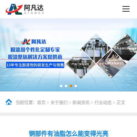
当前位置：
>
>
>
> 正文
首页
关于我们
新闻资讯
行业动态
铜部件有油脂怎么能变得光亮