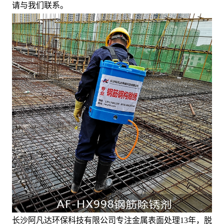
请与我们联系。
长沙阿凡达环保科技有限公司专注金属表面处理13年，脱