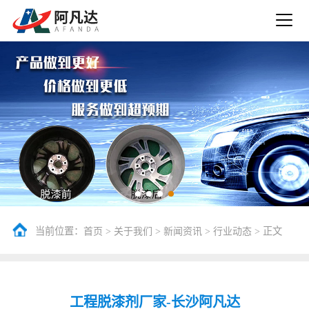
当前位置：
>
>
>
> 正文
首页
关于我们
新闻资讯
行业动态
工程脱漆剂厂家-长沙阿凡达