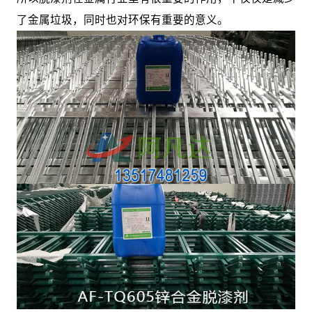
了金属垃圾，同时也对环保有重要的意义。