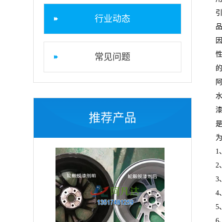
行业动态
常见问题
推荐产品
5
6