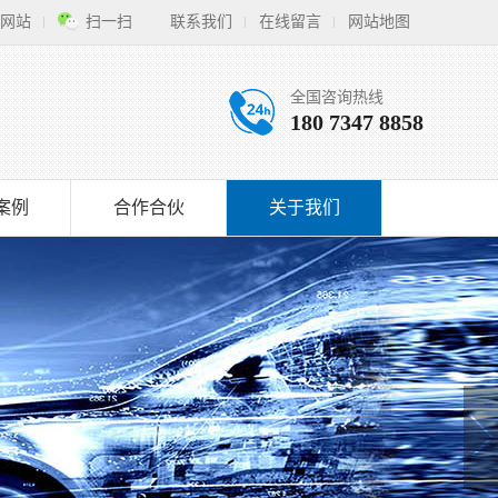
网站
扫一扫
联系我们
在线留言
网站地图
全国咨询热线
180 7347 8858
案例
合作合伙
关于我们