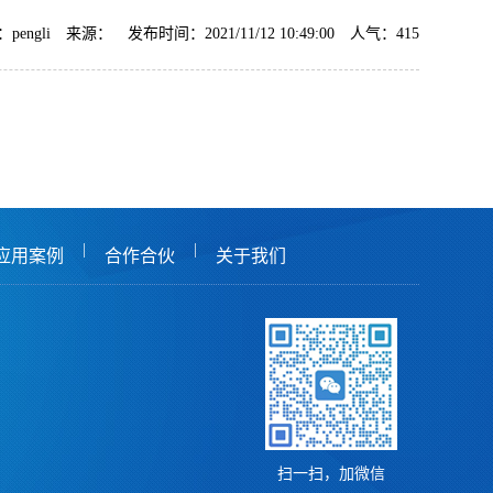
pengli 来源： 发布时间：2021/11/12 10:49:00 人气：
415
|
|
应用案例
合作合伙
关于我们
扫一扫，加微信