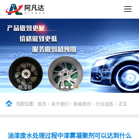
当前位置：
>
>
>
> 正文
首页
关于我们
新闻资讯
行业动态
油漆废水处理过程中漆雾凝聚剂可以达到什么