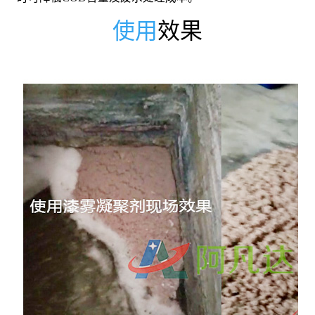
使用
效果