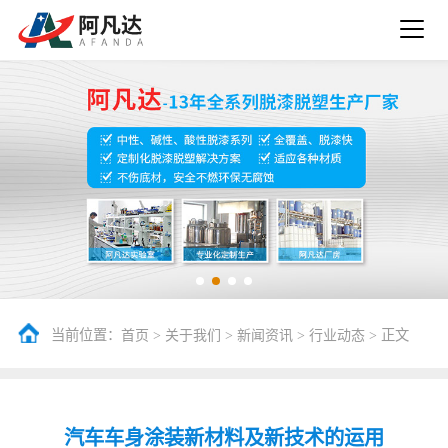
当前位置：
>
>
>
> 正文
首页
关于我们
新闻资讯
行业动态
汽车车身涂装新材料及新技术的运用