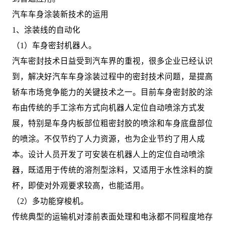
汽车车身涂装新技术的运用
1、涂装线的自动化
（1）车身密封机器人。
汽车密封技术日益受到汽车界的重视，很多企业已经认识
到，解决好汽车车身涂装过程中的密封技术问题，是提高
轿车市场竞争能力的关键技术之一。目前车身密封胶的涂
布由传统的手工涂布方式向机器人定位自动喷涂方式发
展，特别是车身内板部位粗密封胶的喷涂和车身底盘部位
的喷涂。不仅节约了人力资源，也为企业节约了用人成
本。设计人员开发了可安装在机器人上的定位自动喷涂
器，既适用于传统的溶剂型涂料，又适用于水性涂料的旋
杯，即使对外观要求较高，也能适用。
（2）多功能穿梭机。
传统典型的运输机对漆前表面处理和电泳都不同程度地存