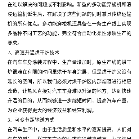
在难以解决的问题或不利影响。新型的多功能穿梭机和滚
浸运输机诞生后，在解决了这些问题的同时兼具传统运输
机的所有优点。多功能穿梭机还具备在一条生产线上实现
多品种不同工艺的功能，完全符合自动化柔性涂装生产的
要求。
2、高速升温烘干炉技术
在汽车车身涂装过程中，生产量增加时，原生产线的烘干
炉很难在有限的时间里烘干车身涂层，但是烘干炉又没有
延长的空间，所以我们必须对烘干炉区内部烟道进行相应
改造，让热风直接对汽车车身难以升温的地方，达到快速
升温的目的，从而能够进一步缩短时间，提高汽车产量，
为企业获得更大的经济效益和经营利润。
3、可变节距输送方式
在汽车生产中，由于生活质量和水平的逐渐提高，人们对