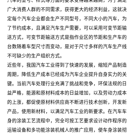
汽车的型号、样式等方面的要求变得越来越高，为了满足
广大消费人群的不同需求，获得更大的经济利益，这就决
定每个汽车企业都会生产不同型号，不同大小的汽车，为
了节约成本，且满足汽车生产需要，可以采用可变节距输
送方式，可变节距输送方式是指作业区的节距和生产车的
台数随着车型尺寸而变动，是对于尺寸多样的汽车生产线
不可缺少的生产组织方式。
近些年，我国汽车工业得到了快速的发展，缩短产品制造
周期，降低生产成本已经成为汽车企业提升自身实力的关
键。当前汽车处理行业充满了挑战和竞争，环保法规的日
益严格，能源和原材料成本的日益增加，以及劳动力成本
的上涨，都促使原材料供应商不断进行技术创新，开发新
产品，使用新材料，以满足汽车工业的新要求。在汽车车
身的涂装工艺流程中，完全可按工艺要求设计动作程序的
运输设备和多功能涂装机械人的推广应用，使车身涂装彻