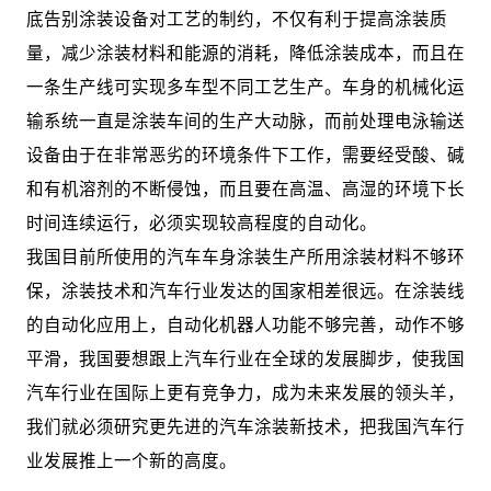
底告别涂装设备对工艺的制约，不仅有利于提高涂装质
量，减少涂装材料和能源的消耗，降低涂装成本，而且在
一条生产线可实现多车型不同工艺生产。车身的机械化运
输系统一直是涂装车间的生产大动脉，而前处理电泳输送
设备由于在非常恶劣的环境条件下工作，需要经受酸、碱
和有机溶剂的不断侵蚀，而且要在高温、高湿的环境下长
时间连续运行，必须实现较高程度的自动化。
我国目前所使用的汽车车身涂装生产所用涂装材料不够环
保，涂装技术和汽车行业发达的国家相差很远。在涂装线
的自动化应用上，自动化机器人功能不够完善，动作不够
平滑，我国要想跟上汽车行业在全球的发展脚步，使我国
汽车行业在国际上更有竞争力，成为未来发展的领头羊，
我们就必须研究更先进的汽车涂装新技术，把我国汽车行
业发展推上一个新的高度。