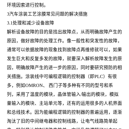
环境因索进行控制。
3汽车涂装工艺涂膜常见问题的解决措施
3.1处理和减少设备故障
解析设备故障的目的是找出故障点，从而明确故障产生的
原因，做好故障的处理工作。像一般性和突发性的故障，
通常可以依据故障的现象找到故障点再维修就可以，如果
发生巨大和反复多发的故障，就要深入解析故障发生的原
因，明确故障产生的进一步的原因，同时要研究预防的相
关措施。涂装线中可编程逻辑的控制器（即PLC）有很
多，例如OMRON、 西门子等多种有不同的型号和系
列，采用了温度的模块，晶体管输入/输出的模块，模拟
量输入的模块、主站单元等，还有的运用很多的人机界面
和总线技术。因为能编程逻辑的控制器的普遍运用，逐渐
淘汰了旧的中间继电器和控制线路，让电气线路简单起