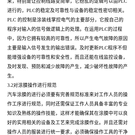
来，特别是让控制线路变简单，它纷乱的逻辑可以由PLC
进行的，PLC的稳定及可靠性与设备的稳定性密切相关。
PLC 的控制是涂装线掌控电气的主要部分，它按自己的
程序对输入的信号做逻辑上的处理。在运用PLC的过程
中，因为它拥有较高的可靠性，所以产生电气故障的原因
主要是输入信号发生的输出错误。及时更新PLC程序不但
能增强设备的可靠性和安全性，而且还能在线监控设备，
及时发现、预防和减少故障的产生，减少破坏性故障的产
生。
3.2对涂膜操作进行规范
汽车涂膜的进行必须要有完善规范标准来对工作人员的操
作工序进行规范，同时还需保证工作人员具备丰富的专业
知识及熟练的操作技能，这样才能确保其在涂膜中可以良
好的实用相关的设备及工艺来完成涂膜作业。并且还需对
操作人员的服装进行统一要求，必须确保操作工具的干净