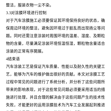
整洁，服装衣物一尘不染。
3.3对涂膜环境进行控制
对于汽车涂膜施工必须要保证其环境保持良好的状态，确
保周边环境的整洁，避免因环境过于脏乱而出现扬尘等问
题。同时还需注意涂装时周围环境的温差、湿度、及颗粒
物的含量，尽量满足涂装环境恒温恒湿，颗粒物含量适合
涂装的正常有序開展。
4结束语
汽车涂装工艺是保证汽车质量、性能以及耐久性的关键工
艺，能够为汽车的维护做出很好的贡献。本文对涂膜工艺
过程中常见的问题进行了系统分析，并分析了这些问题所
带来的影响表现，对于这些常见问题必须要采用适当的措
施进行处理，并且合理的解决由于这些问题产生的技术性
失败，才能更好的运用涂膜技术为汽车工业发展起到推进