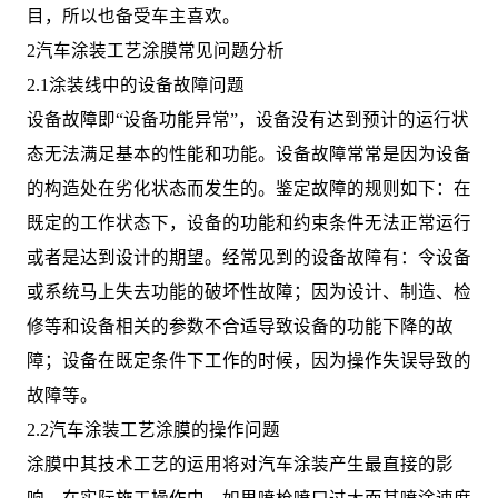
目，所以也备受车主喜欢。
2汽车涂装工艺涂膜常见问题分析
2.1涂装线中的设备故障问题
设备故障即“设备功能异常”，设备没有达到预计的运行状
态无法满足基本的性能和功能。设备故障常常是因为设备
的构造处在劣化状态而发生的。鉴定故障的规则如下：在
既定的工作状态下，设备的功能和约束条件无法正常运行
或者是达到设计的期望。经常见到的设备故障有：令设备
或系统马上失去功能的破坏性故障；因为设计、制造、检
修等和设备相关的参数不合适导致设备的功能下降的故
障；设备在既定条件下工作的时候，因为操作失误导致的
故障等。
2.2汽车涂装工艺涂膜的操作问题
涂膜中其技术工艺的运用将对汽车涂装产生最直接的影