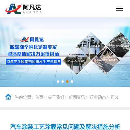
当前位置：
>
>
>
> 正文
首页
关于我们
新闻资讯
行业动态
汽车涂装工艺涂膜常见问题及解决措施分析