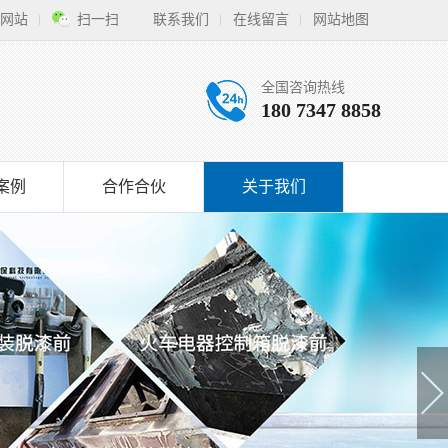
网站
扫一扫
联系我们
在线留言
网站地图
全国咨询热线
180 7347 8858
案例
合作合伙
关于我们