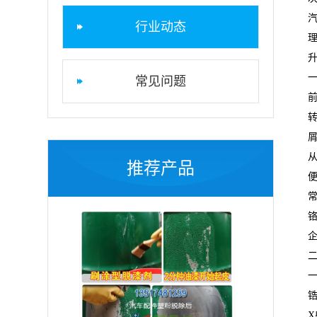
行业动态
常见问题
推荐产品